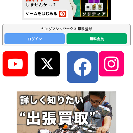
ヤングマシンワークス 無料登録
ログイン
無料会員