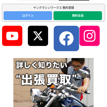
ヤングマシンワークス 無料登録
ログイン
無料会員