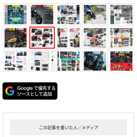
この記事を書いた人／メディア