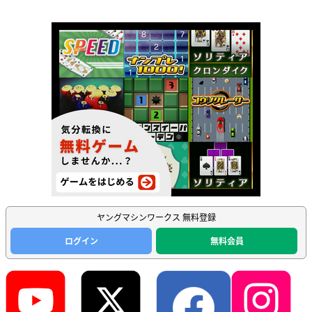
ヤングマシンワークス 無料登録
ログイン
無料会員