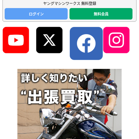
ヤングマシンワークス 無料登録
ログイン
無料会員