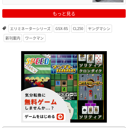
もっと見る
エリミネーターシリーズ
GSX-8S
CL250
ヤングマシン
新刊案内
ワークマン