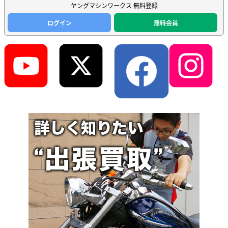
ヤングマシンワークス 無料登録
ログイン
無料会員