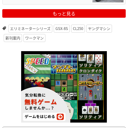
もっと見る
エリミネーターシリーズ
GSX-8S
CL250
ヤングマシン
新刊案内
ワークマン