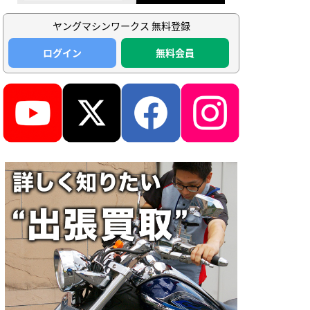
ヤングマシンワークス 無料登録
ログイン
無料会員