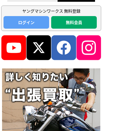
ヤングマシンワークス 無料登録
ログイン
無料会員