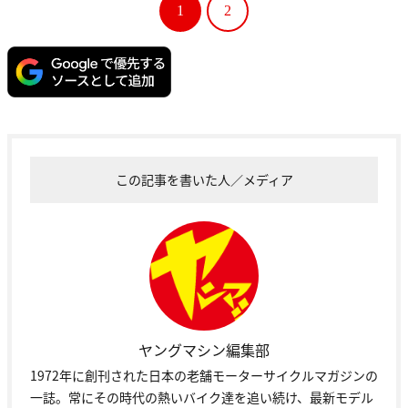
1
2
この記事を書いた人／メディア
ヤングマシン編集部
1972年に創刊された日本の老舗モーターサイクルマガジンの
一誌。常にその時代の熱いバイク達を追い続け、最新モデル