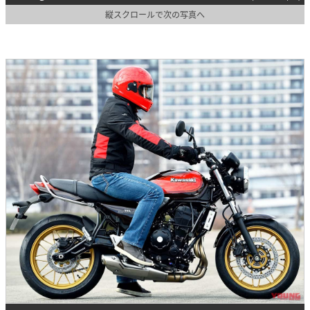
縦スクロールで次の写真へ