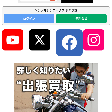
ヤングマシンワークス 無料登録
ログイン
無料会員