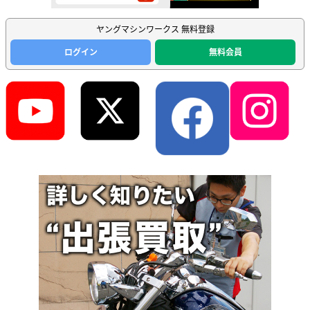
ヤングマシンワークス 無料登録
ログイン
無料会員