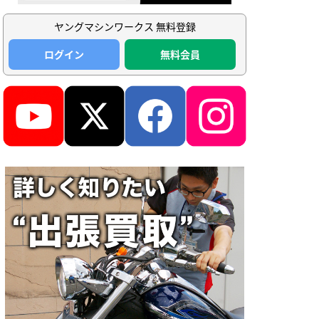
ヤングマシンワークス 無料登録
ログイン
無料会員