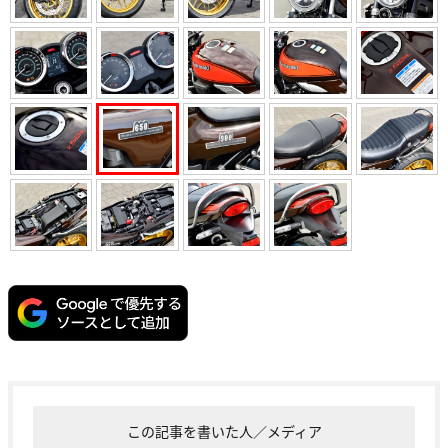
この記事を書いた人／メディア