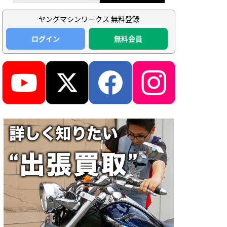
ヤングマシンワークス 無料登録
ログイン
無料会員