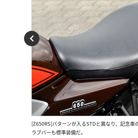
[Z650RS]パターンが入るSTDと異なり、
ラブバーも標準装備だ。