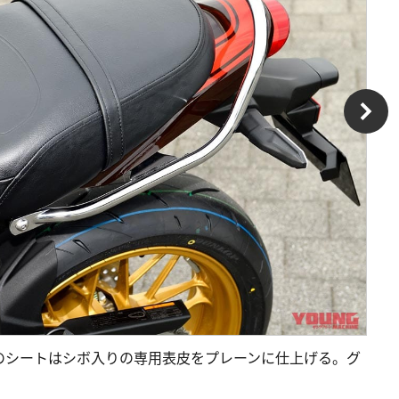
記念車のシートはシボ入りの専用表皮をプレーンに仕上げる。グ