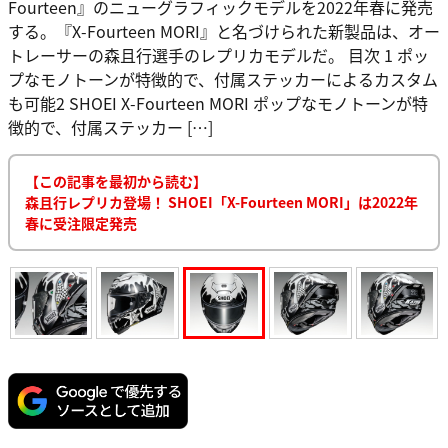
Fourteen』のニューグラフィックモデルを2022年春に発売
する。『X-Fourteen MORI』と名づけられた新製品は、オー
トレーサーの森且行選手のレプリカモデルだ。 目次 1 ポッ
プなモノトーンが特徴的で、付属ステッカーによるカスタム
も可能2 SHOEI X-Fourteen MORI ポップなモノトーンが特
徴的で、付属ステッカー […]
【この記事を最初から読む】
森且行レプリカ登場！ SHOEI「X-Fourteen MORI」は2022年
春に受注限定発売