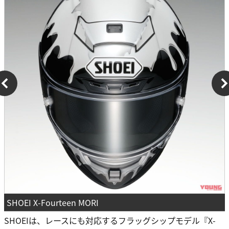
SHOEI X-Fourteen MORI
SHOEIは、レースにも対応するフラッグシップモデル『X-