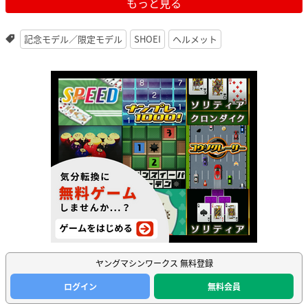
もっと見る
記念モデル／限定モデル
SHOEI
ヘルメット
ヤングマシンワークス 無料登録
ログイン
無料会員