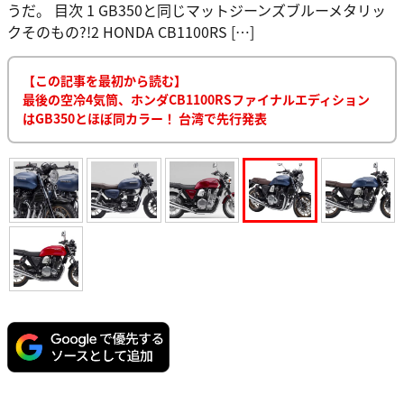
うだ。 目次 1 GB350と同じマットジーンズブルーメタリッ
クそのもの?!2 HONDA CB1100RS […]
【この記事を最初から読む】
最後の空冷4気筒、ホンダCB1100RSファイナルエディション
はGB350とほぼ同カラー！ 台湾で先行発表