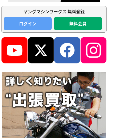
ヤングマシンワークス 無料登録
ログイン
無料会員