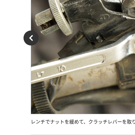
レンチでナットを緩めて、クラッチレバーを取