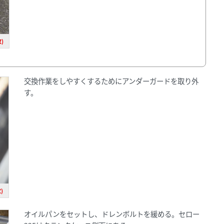
)
交換作業をしやすくするためにアンダーガードを取り外
す。
)
オイルパンをセットし、ドレンボルトを緩める。セロー