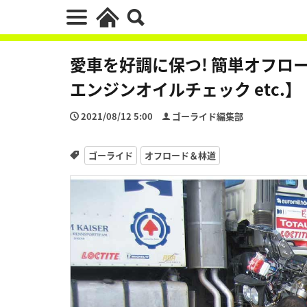
愛車を好調に保つ! 簡単オフロ
エンジンオイルチェック etc.】
2021/08/12 5:00
ゴーライド編集部
ゴーライド
オフロード＆林道