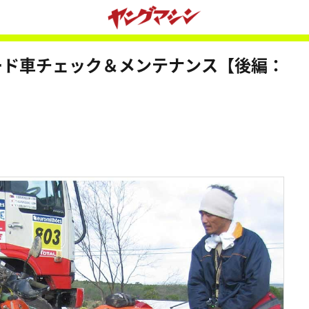
ード車チェック＆メンテナンス【後編：