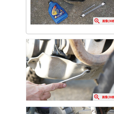
画像(30枚
画像(30枚