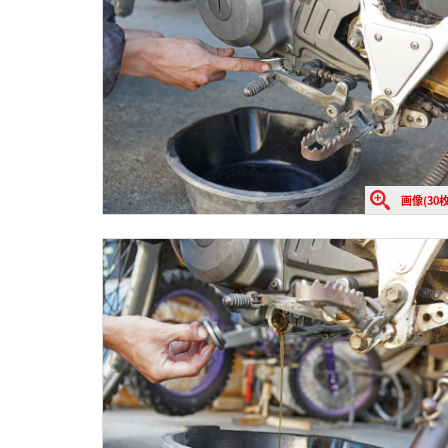
画像(30枚