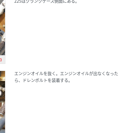
225はクランクケース側面にある。
)
エンジンオイルを抜く。エンジンオイルが出なくなった
ら、ドレンボルトを装着する。