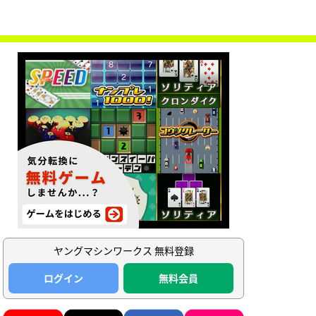
ヤングマシンワークス 無料登録
ログイン
無料会員