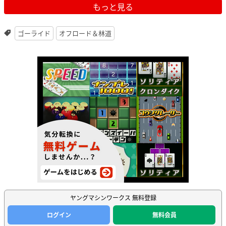
もっと見る
ゴーライド
オフロード＆林道
ヤングマシンワークス 無料登録
ログイン
無料会員