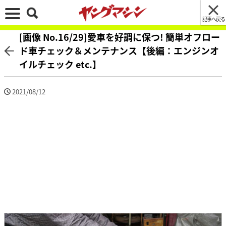
記事へ戻る
[画像 No.16/29]愛車を好調に保つ! 簡単オフロー
ド車チェック＆メンテナンス【後編：エンジンオ
イルチェック etc.】
2021/08/12