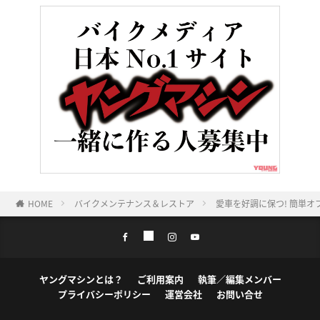
HOME
バイクメンテナンス＆レストア
愛車を好調に保つ! 簡単オ
ヤングマシンとは？
ご利用案内
執筆／編集メンバー
プライバシーポリシー
運営会社
お問い合せ