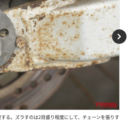
整する。ズラすのは2目盛り程度にして、チェーンを張りす