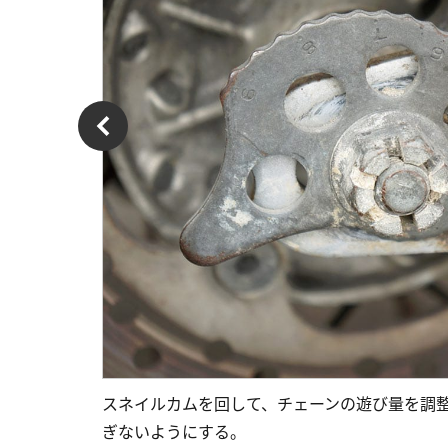
スネイルカムを回して、チェーンの遊び量を調
ぎないようにする。