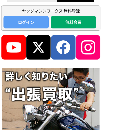
ヤングマシンワークス 無料登録
ログイン
無料会員