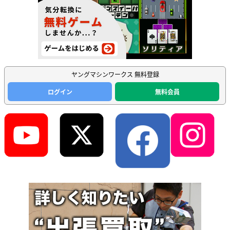
ヤングマシンワークス 無料登録
ログイン
無料会員