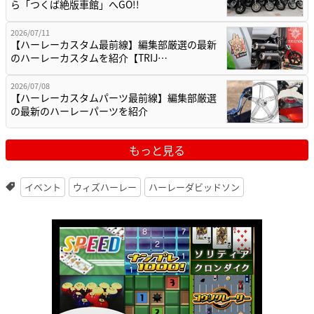
ら「つくば絶版車館」へGO!!
2026/07/11
【ハーレーカスタム最前線】編集部厳選の最新
のハーレーカスタムを紹介【TRIJ…
2026/07/08
【ハーレーカスタムパーツ最前線】編集部厳選
の最新のハーレーパーツを紹介
もっと見る
イベント
ウィズハーレー
ハーレーダビッドソン