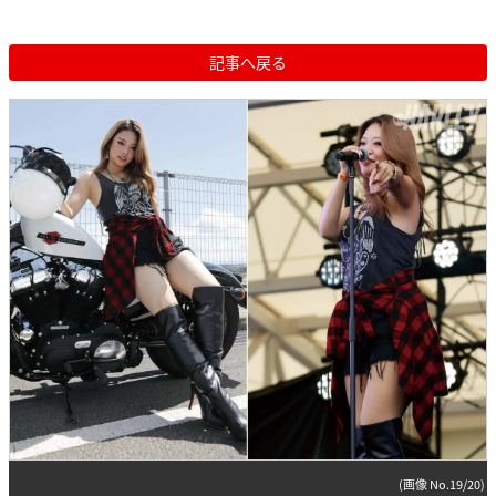
記事へ戻る
(画像 No.19/20)