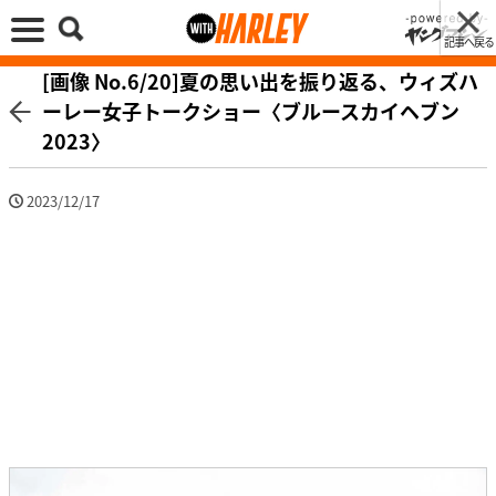
記事へ戻る
[画像 No.6/20]夏の思い出を振り返る、ウィズハ
ーレー女子トークショー〈ブルースカイヘブン
2023〉
2023/12/17