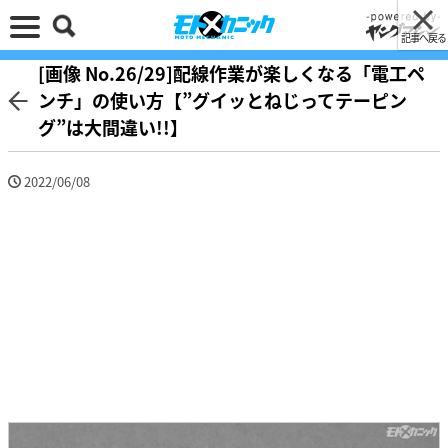
記事へ戻る
[画像 No.26/29]配線作業が楽しくなる「電工ペ
ンチ」の使い方【”グイッとねじってテーピン
グ”は大間違い!!】
2022/06/08