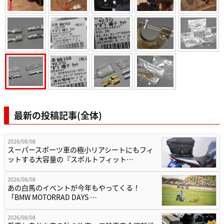
最新の投稿記事(全体)
2026/08/08
スーパースポーツ車の極小リアシートにもフィ
ットする大容量の『スポルトフィット…
2026/08/08
あの白馬のイベントが今年もやってくる！
「BMW MOTORRAD DAYS …
2026/08/08