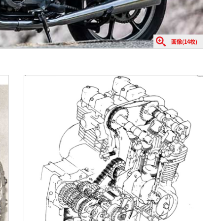
画像(14枚)