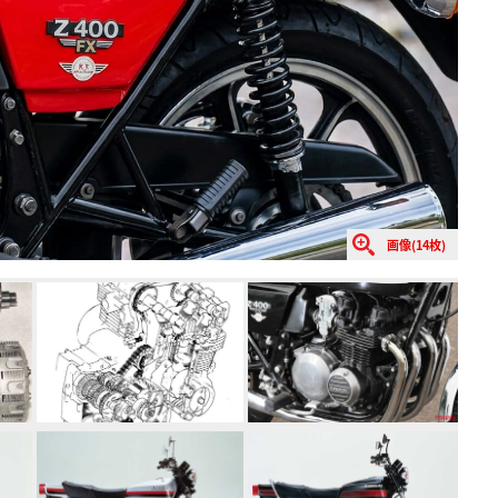
画像(14枚)