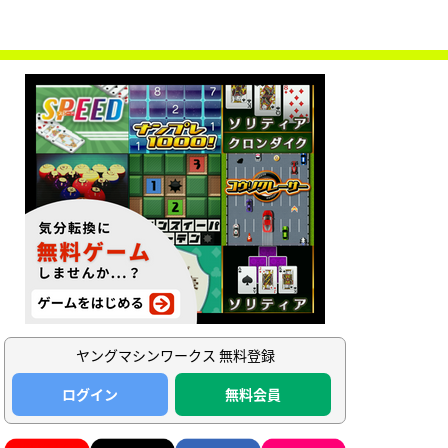
ヤングマシンワークス 無料登録
ログイン
無料会員