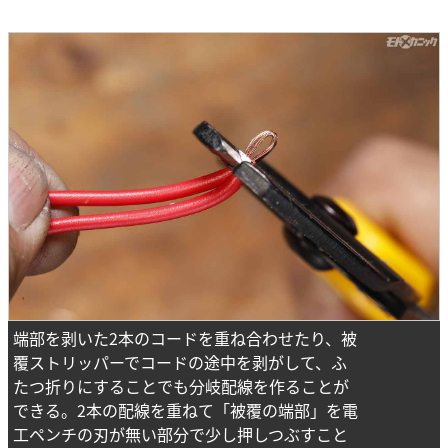
端部を剥いた2本のコードを重ね合わせたり、被
覆ストリッパーでコードの途中を剥がして、ふ
たつ折りにすることでも分岐配線を作ることが
できる。2本の配線を重ねて「被覆の端部」を電
工ペンチの刃が無い部分で少し押しつぶすこと