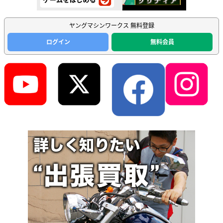
ヤングマシンワークス 無料登録
ログイン
無料会員