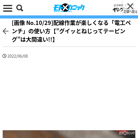
記事へ戻る
[画像 No.10/29]配線作業が楽しくなる「電工ペ
ンチ」の使い方【”グイッとねじってテーピン
グ”は大間違い!!】
2022/06/08