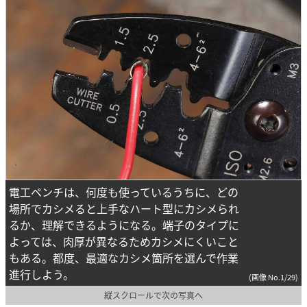
電工ペンチは、何度も使っているうちに、どの
場所でカシメると上手なハート型にカシメられ
るか、理解できるようになる。端子のタイプに
よっては、肉厚が異なるためカシメにくいこと
もある。都度、最適なカシメ箇所を選んで作業
進行しよう。
(画像 No.1/29)
縦スクロールで次の写真へ