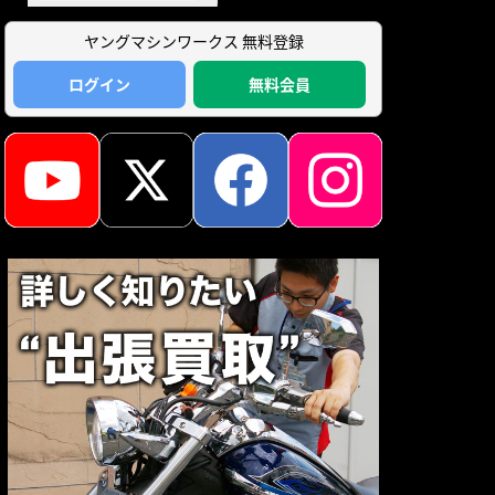
ヤングマシンワークス 無料登録
ログイン
無料会員