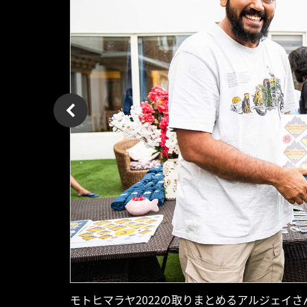
モトヒマラヤ2022の取りまとめるアルジェイさ