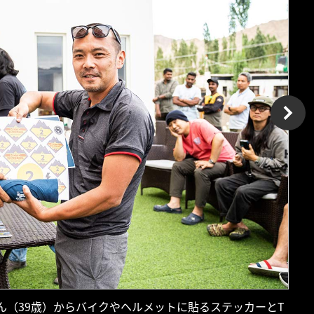
ん（39歳）からバイクやヘルメットに貼るステッカーとT