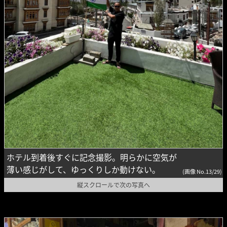
ホテル到着後すぐに記念撮影。明らかに空気が
薄い感じがして、ゆっくりしか動けない。
(画像 No.13/29)
縦スクロールで次の写真へ