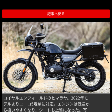
記事へ戻る
ロイヤルエンフィールドのヒマラヤ。2022年モ
デルよりユーロ5規制に対応。エンジンは低速か
ら扱いやすくなり、シートも上質になった。写