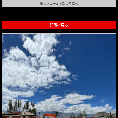
縦スクロールで次の写真へ
記事へ戻る