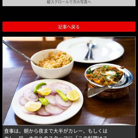
縦スクロールで次の写真へ
記事へ戻る
食事は、朝から夜まで大半がカレー、もしくは
カレー味。ホテルのスタッフに「この料理はス