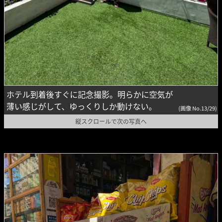
ホテル到着後すぐに記念撮影。明らかに空気が
薄い感じがして、ゆっくりしか動けない。
(画像 No.13/29)
縦スクロールで次の写真へ