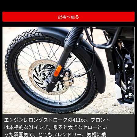
記事へ戻る
エンジンはロングストロークの411cc。フロント
は本格的な21インチ。乗ると大きなセローとい
った雰囲気で、とてもフレンドリー。気軽に乗