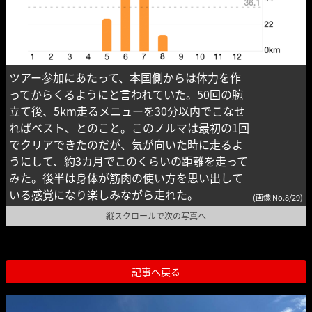
ツアー参加にあたって、本国側からは体力を作
ってからくるようにと言われていた。50回の腕
立て後、5km走るメニューを30分以内でこなせ
ればベスト、とのこと。このノルマは最初の1回
でクリアできたのだが、気が向いた時に走るよ
うにして、約3カ月でこのくらいの距離を走って
みた。後半は身体が筋肉の使い方を思い出して
いる感覚になり楽しみながら走れた。
(画像 No.8/29)
縦スクロールで次の写真へ
記事へ戻る