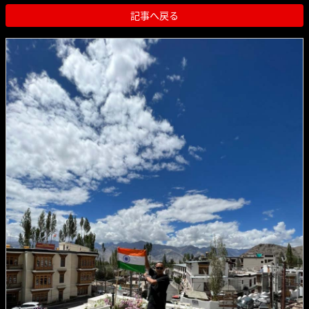
記事へ戻る