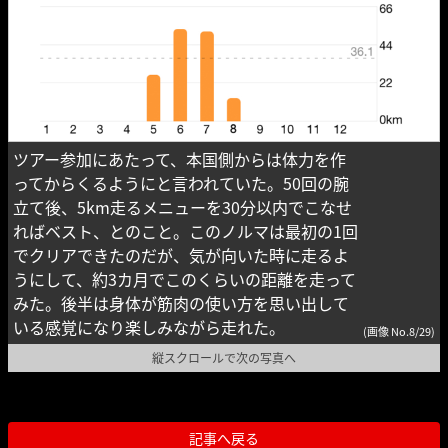
ツアー参加にあたって、本国側からは体力を作
ってからくるようにと言われていた。50回の腕
立て後、5km走るメニューを30分以内でこなせ
ればベスト、とのこと。このノルマは最初の1回
でクリアできたのだが、気が向いた時に走るよ
うにして、約3カ月でこのくらいの距離を走って
みた。後半は身体が筋肉の使い方を思い出して
いる感覚になり楽しみながら走れた。
(画像 No.8/29)
縦スクロールで次の写真へ
記事へ戻る