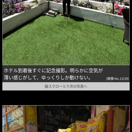
ホテル到着後すぐに記念撮影。明らかに空気が
薄い感じがして、ゆっくりしか動けない。
(画像 No.13/29)
縦スクロールで次の写真へ