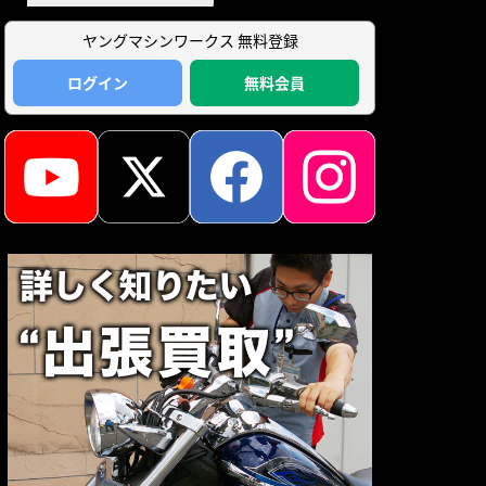
ヤングマシンワークス 無料登録
ログイン
無料会員