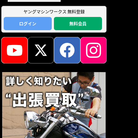
ヤングマシンワークス 無料登録
ログイン
無料会員