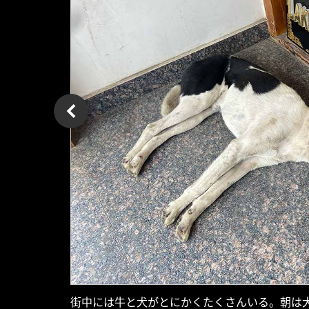
街中には牛と犬がとにかくたくさんいる。朝は