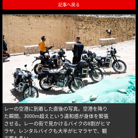
記事へ戻る
レーの空港に到着した直後の写真。空港を降り
た瞬間、3000m超えという違和感が身体を緊張
させる。レーの街で見かけるバイクの8割がヒマ
ラヤ。レンタルバイクも大半がヒマラヤで、観
光客も多い。