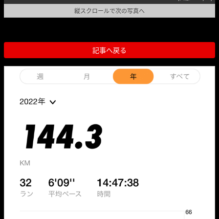
縦スクロールで次の写真へ
記事へ戻る