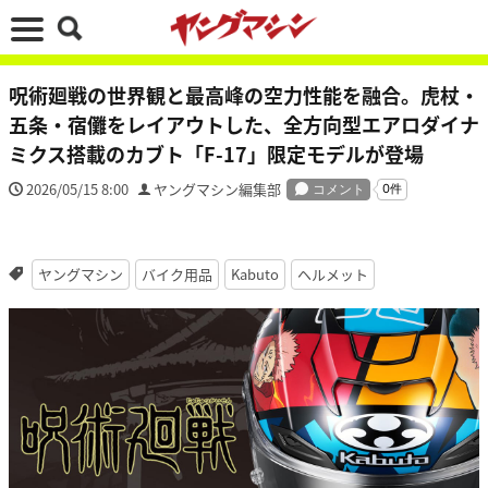
呪術廻戦の世界観と最高峰の空力性能を融合。虎杖・
五条・宿儺をレイアウトした、全方向型エアロダイナ
ミクス搭載のカブト「F-17」限定モデルが登場
2026/05/15 8:00
ヤングマシン編集部
ヤングマシン
バイク用品
Kabuto
ヘルメット