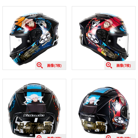
画像(7枚)
画像(7枚)