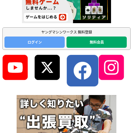
ヤングマシンワークス 無料登録
ログイン
無料会員