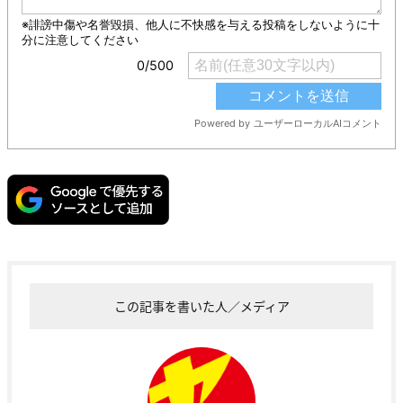
この記事を書いた人／メディア