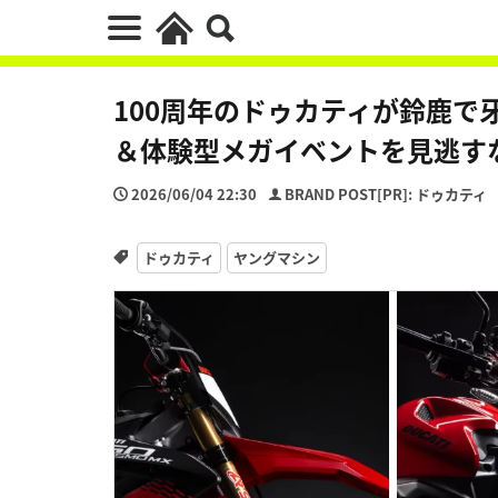
100周年のドゥカティが鈴鹿で
＆体験型メガイベントを見逃す
2026/06/04 22:30
BRAND POST[PR]: ドゥカティ
ドゥカティ
ヤングマシン