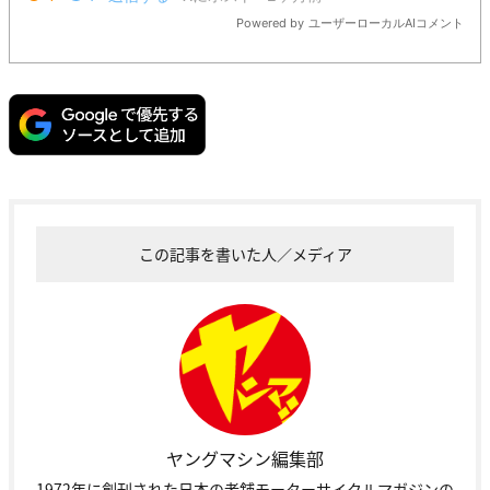
この記事を書いた人／メディア
ヤングマシン編集部
1972年に創刊された日本の老舗モーターサイクルマガジンの