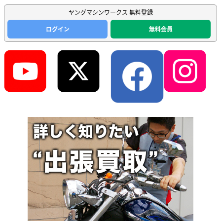
ヤングマシンワークス 無料登録
ログイン
無料会員