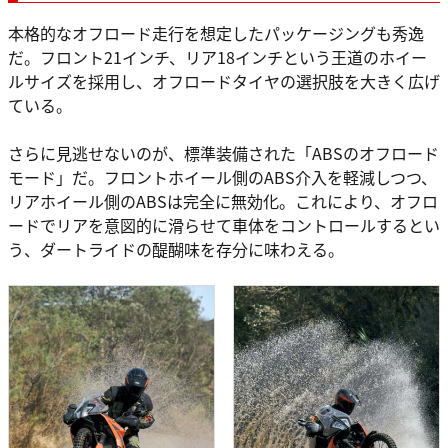
本格的なオフロード走行を想定したパッケージングも秀逸
だ。フロント21インチ、リア18インチという王道のホイー
ルサイズを採用し、オフロードタイヤの選択肢を大きく広げ
ている。
さらに見逃せないのが、標準装備された「ABSのオフロード
モード」だ。フロントホイール側のABS介入を軽減しつつ、
リアホイール側のABSは完全に無効化。これにより、オフロ
ードでリアを意図的に滑らせて車体をコントロールするとい
う、ダートライドの醍醐味を存分に味わえる。