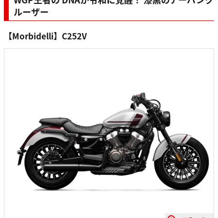
ルーザー
【Morbidelli】C252V