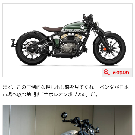
画像(16枚)
まず、この圧倒的な押し出し感を見てくれ！ ベンダが日本
市場へ放つ第1弾「ナポレオンボブ250」だ。