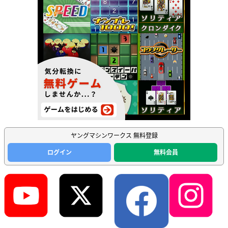
ヤングマシンワークス 無料登録
ログイン
無料会員