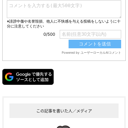
この記事を書いた人／メディア