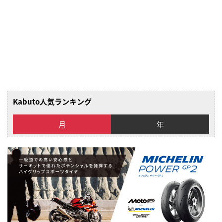
Kabuto人気ランキング
月
年