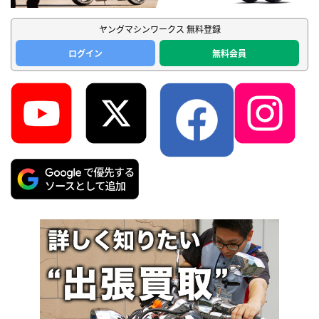
ヤングマシンワークス 無料登録
ログイン
無料会員