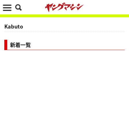
Kabuto
新着一覧