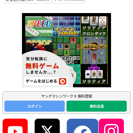
ヤングマシンワークス 無料登録
ログイン
無料会員