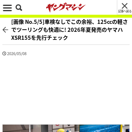
記事へ戻る
[画像 No.5/5]車検なしでこの余裕、125ccの軽さ
でツーリングも快適に! 2026年夏発売のヤマハ
XSR155を先行チェック
2026/05/08