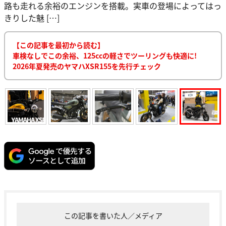
路も走れる余裕のエンジンを搭載。実車の登場によってはっ
きりした魅 […]
【この記事を最初から読む】
車検なしでこの余裕、125ccの軽さでツーリングも快適に!
2026年夏発売のヤマハXSR155を先行チェック
この記事を書いた人／メディア