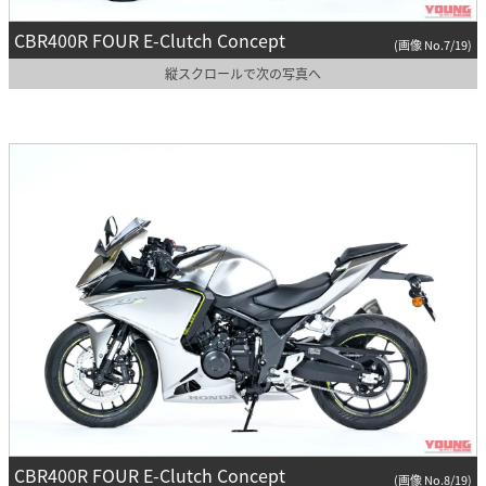
CBR400R FOUR E-Clutch Concept
(画像 No.7/19)
縦スクロールで次の写真へ
CBR400R FOUR E-Clutch Concept
(画像 No.8/19)