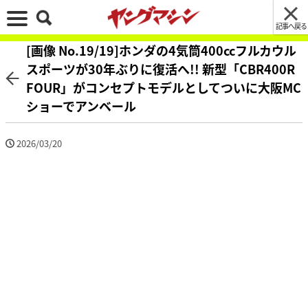
記事へ戻る
[画像 No.19/19]ホンダの4気筒400ccフルカウル
スポーツが30年ぶりに復活へ!! 新型「CBR400R
FOUR」がコンセプトモデルとしてついに大阪MC
ショーでアンベール
2026/03/20