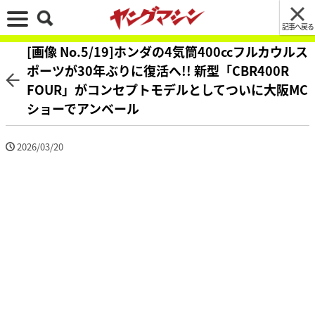
記事へ戻る
[画像 No.5/19]ホンダの4気筒400ccフルカウルス
ポーツが30年ぶりに復活へ!! 新型「CBR400R
FOUR」がコンセプトモデルとしてついに大阪MC
ショーでアンベール
2026/03/20