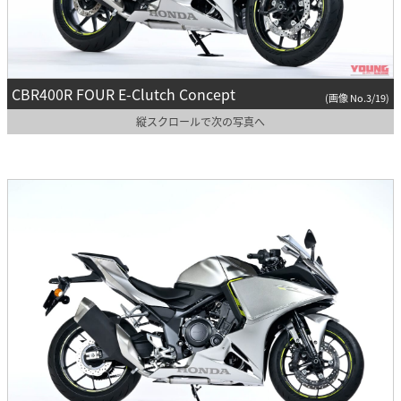
CBR400R FOUR E-Clutch Concept
(画像 No.3/19)
縦スクロールで次の写真へ