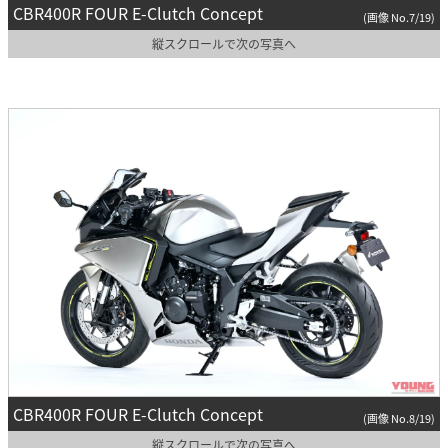
CBR400R FOUR E-Clutch Concept
(画像 No.7/19)
縦スクロールで次の写真へ
CBR400R FOUR E-Clutch Concept
(画像 No.8/19)
縦スクロールで次の写真へ