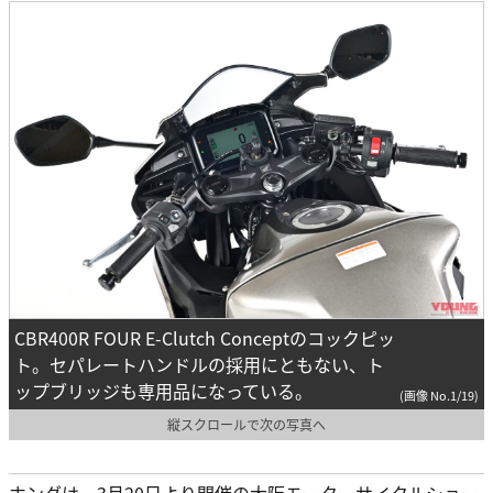
CBR400R FOUR E-Clutch Conceptのコックピッ
ト。セパレートハンドルの採用にともない、ト
ップブリッジも専用品になっている。
(画像 No.1/19)
縦スクロールで次の写真へ
ホンダは、3月20日より開催の大阪モーターサイクルショー