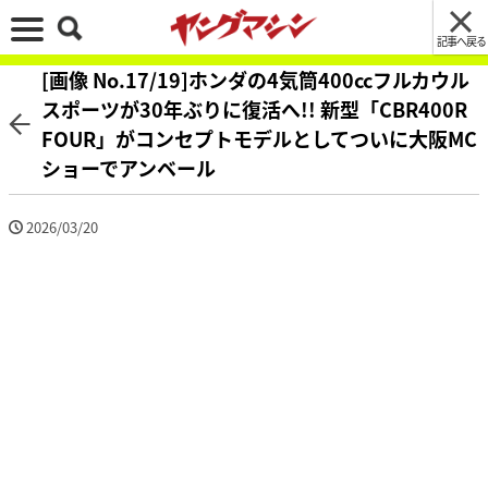
記事へ戻る
[画像 No.17/19]ホンダの4気筒400ccフルカウル
スポーツが30年ぶりに復活へ!! 新型「CBR400R
FOUR」がコンセプトモデルとしてついに大阪MC
ショーでアンベール
2026/03/20