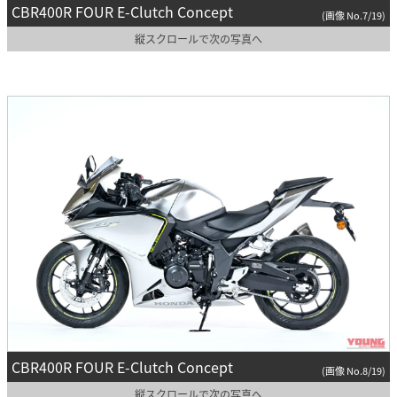
CBR400R FOUR E-Clutch Concept
(画像 No.7/19)
縦スクロールで次の写真へ
CBR400R FOUR E-Clutch Concept
(画像 No.8/19)
縦スクロールで次の写真へ