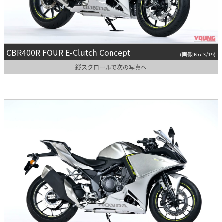
CBR400R FOUR E-Clutch Concept
(画像 No.3/19)
縦スクロールで次の写真へ