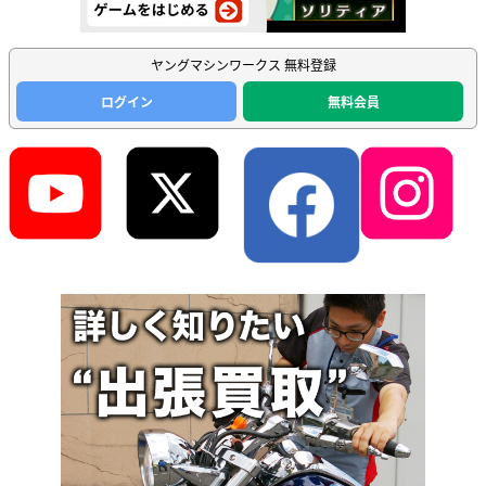
ヤングマシンワークス 無料登録
ログイン
無料会員