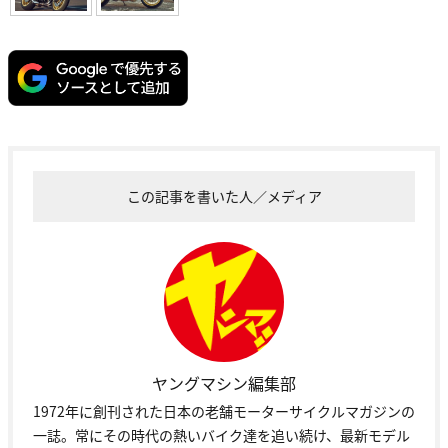
この記事を書いた人／メディア
ヤングマシン編集部
1972年に創刊された日本の老舗モーターサイクルマガジンの
一誌。常にその時代の熱いバイク達を追い続け、最新モデル