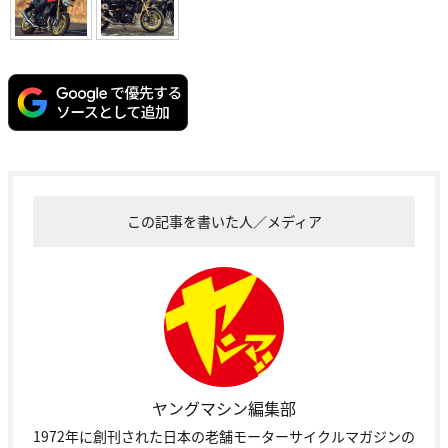
この記事を書いた人／メディア
ヤングマシン編集部
1972年に創刊された日本の老舗モーターサイクルマガジンの