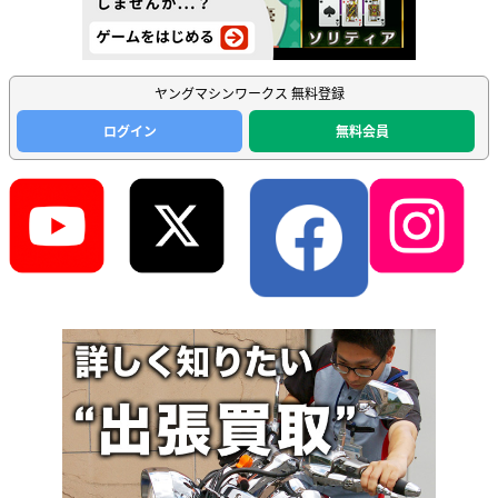
ヤングマシンワークス 無料登録
ログイン
無料会員