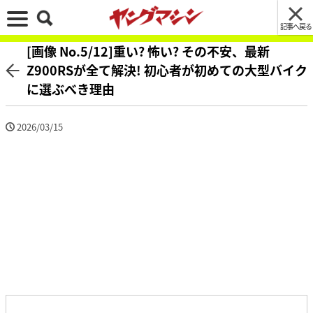
記事へ戻る
[画像 No.5/12]重い? 怖い? その不安、最新
Z900RSが全て解決! 初心者が初めての大型バイク
に選ぶべき理由
2026/03/15