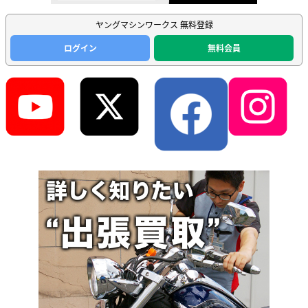
ヤングマシンワークス 無料登録
ログイン
無料会員