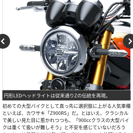
円形LEDヘッドライトは従来通りZの伝統を再現。
初めての大型バイクとして真っ先に選択肢に上がる人気車種
といえば、カワサキ「Z900RS」だ。とはいえ、クラシカル
で美しい見た目に惹かれつつも、「900ccクラスの大型バイ
クは重くて扱いが難しそう」と不安を感じていないだろう