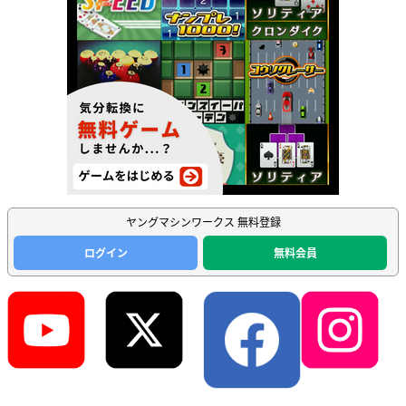
ヤングマシンワークス 無料登録
ログイン
無料会員