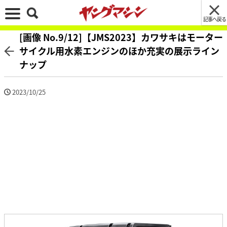
記事へ戻る
[画像 No.9/12]【JMS2023】カワサキはモーター
サイクル用水素エンジンのほか充実の展示ライン
ナップ
2023/10/25