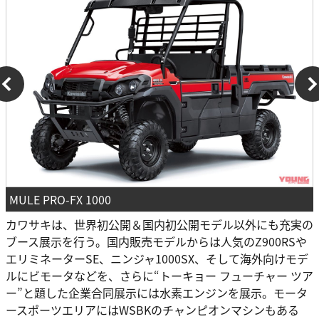
MULE PRO-FX 1000
カワサキは、世界初公開＆国内初公開モデル以外にも充実の
ブース展示を行う。国内販売モデルからは人気のZ900RSや
エリミネーターSE、ニンジャ1000SX、そして海外向けモデ
ルにビモータなどを、さらに“トーキョー フューチャー ツア
ー”と題した企業合同展示には水素エンジンを展示。モータ
ースポーツエリアにはWSBKのチャンピオンマシンもある