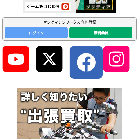
ヤングマシンワークス 無料登録
ログイン
無料会員