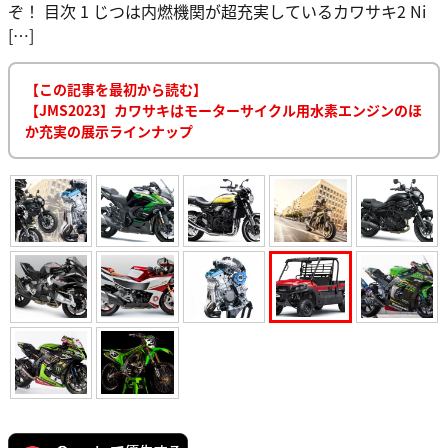
ぞ！ 目次 1 じつは内燃機関が超充実しているカワサキ2 Ni
[…]
【この記事を最初から読む】
【JMS2023】カワサキはモーターサイクル用水素エンジンのほ
か充実の展示ラインナップ