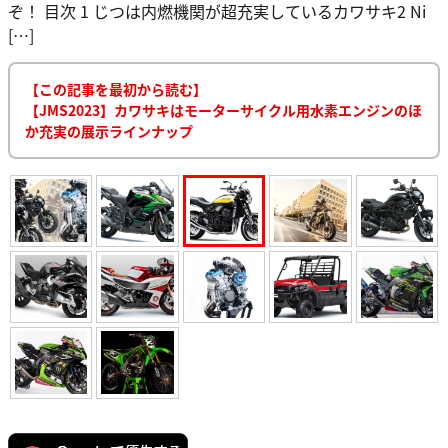
ぞ！ 目次 1 じつは内燃機関が超充実しているカワサキ2 Ni
[…]
【この記事を最初から読む】
【JMS2023】カワサキはモーターサイクル用水素エンジンのほ
か充実の展示ラインナップ