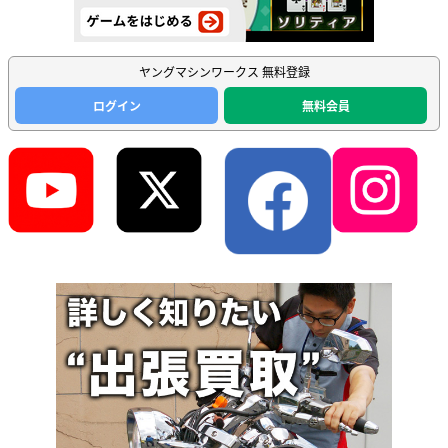
ヤングマシンワークス 無料登録
ログイン
無料会員