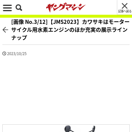
記事へ戻る
[画像 No.3/12]【JMS2023】カワサキはモーター
サイクル用水素エンジンのほか充実の展示ライン
ナップ
2023/10/25