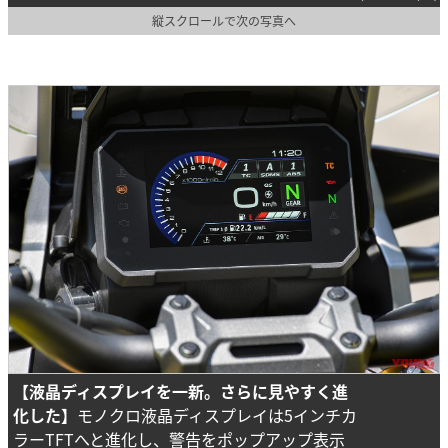
縦スクロールで次の写真へ
【液晶ディスプレイを一新。さらに見やすく進
化した】
モノクロ液晶ディスプレイは5インチカ
ラーTFTへと進化し、警告をポップアップ表示