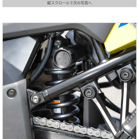
縦スクロールで次の写真へ