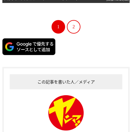
1
2
この記事を書いた人／メディア