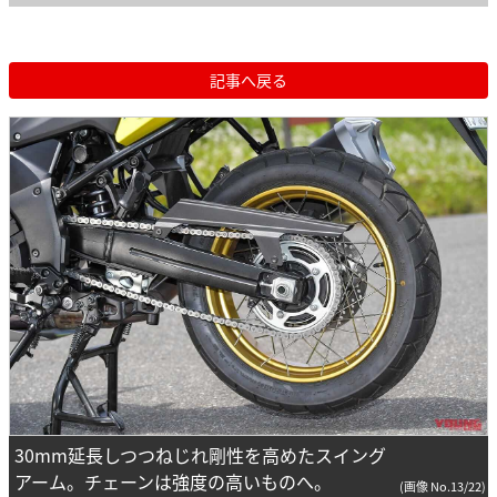
記事へ戻る
30mm延長しつつねじれ剛性を高めたスイング
アーム。チェーンは強度の高いものへ。
(画像 No.13/22)