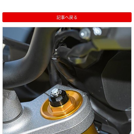
記事へ戻る