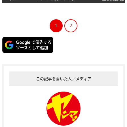
1
2
この記事を書いた人／メディア