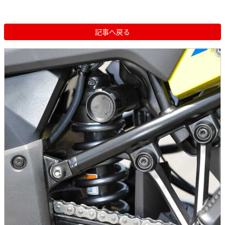
記事へ戻る