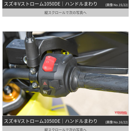
スズキVストローム1050DE｜ハンドルまわり
(画像 No.15/22)
縦スクロールで次の写真へ
スズキVストローム1050DE｜ハンドルまわり
(画像 No.16/22)
縦スクロールで次の写真へ