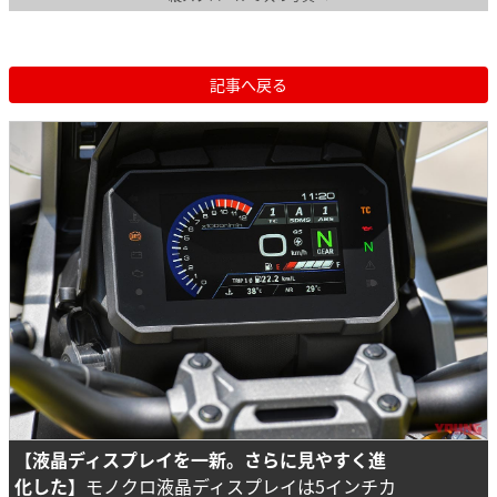
記事へ戻る
【液晶ディスプレイを一新。さらに見やすく進
化した】
モノクロ液晶ディスプレイは5インチカ