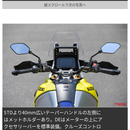
縦スクロールで次の写真へ
STDより40mm広いテーパーハンドルの左側に
はメットホルダーあり。DEはメーターの上にア
クセサリーバーを標準装備。クルーズコントロ