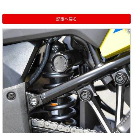
記事へ戻る