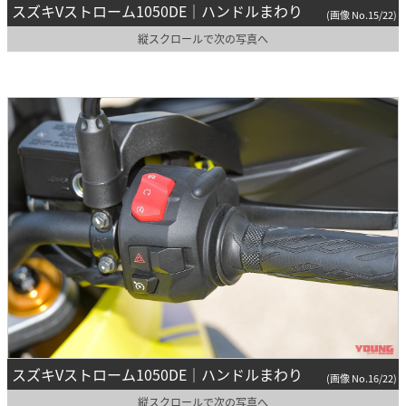
スズキVストローム1050DE｜ハンドルまわり
(画像 No.15/22)
縦スクロールで次の写真へ
スズキVストローム1050DE｜ハンドルまわり
(画像 No.16/22)
縦スクロールで次の写真へ