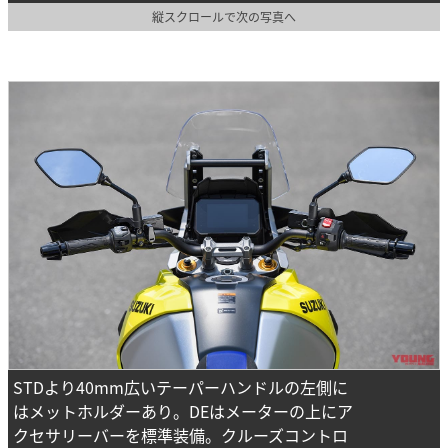
縦スクロールで次の写真へ
STDより40mm広いテーパーハンドルの左側に
はメットホルダーあり。DEはメーターの上にア
クセサリーバーを標準装備。クルーズコントロ