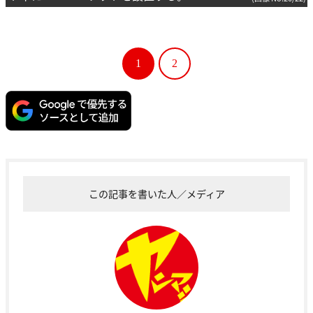
1
2
この記事を書いた人／メディア