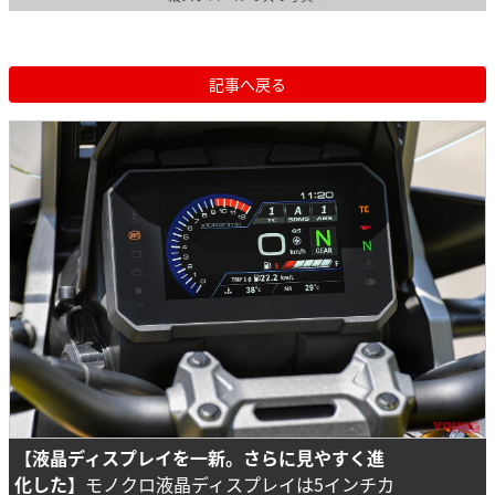
記事へ戻る
【液晶ディスプレイを一新。さらに見やすく進
化した】
モノクロ液晶ディスプレイは5インチカ